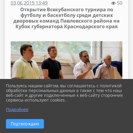
03.06.2019 13:49
50
Открытие Всекубанского турнира по
футболу и баскетболу среди детских
дворовых команд Павловского района на
Кубок губернатора Краснодарского края
Пользуясь нашим сайтом, вы соглашаетесь с политикой
обработки персональных данных а также с тем что наш
веб-сайт и другие подключенные к веб-сайту сторонние
сервисы используют cookies.
Подробнее
Подтверждаю