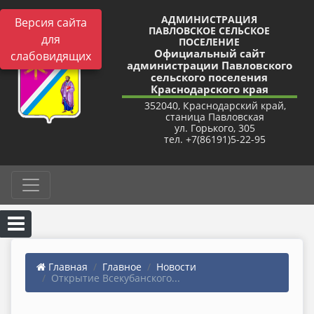
АДМИНИСТРАЦИЯ
Версия сайта
ПАВЛОВСКОЕ СЕЛЬСКОЕ
для
ПОСЕЛЕНИЕ
Официальный сайт
слабовидящих
администрации Павловского
сельского поселения
Краснодарского края
352040, Краснодарский край,
станица Павловская
ул. Горького, 305
тел. +7(86191)5-22-95
Главная
Главное
Новости
Открытие Всекубанского...