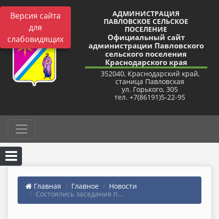
АДМИНИСТРАЦИЯ
Версия сайта
ПАВЛОВСКОЕ СЕЛЬСКОЕ
для
ПОСЕЛЕНИЕ
Официальный сайт
слабовидящих
администрации Павловского
сельского поселения
Краснодарского края
352040, Краснодарский край,
станица Павловская
ул. Горького, 305
тел. +7(86191)5-22-95
Главная
Главное
Новости
Состоялись заседания п...