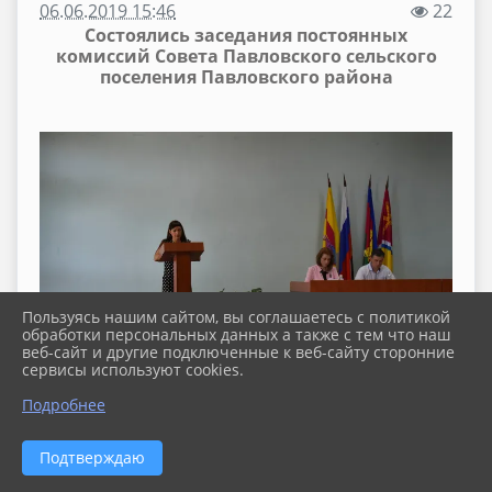
06.06.2019 15:46
22
Состоялись заседания постоянных
комиссий Совета Павловского сельского
поселения Павловского района
Пользуясь нашим сайтом, вы соглашаетесь с политикой
обработки персональных данных а также с тем что наш
веб-сайт и другие подключенные к веб-сайту сторонние
сервисы используют cookies.
Подробнее
Подтверждаю