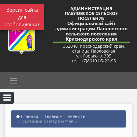
АДМИНИСТРАЦИЯ
Версия сайта
ПАВЛОВСКОЕ СЕЛЬСКОЕ
для
ПОСЕЛЕНИЕ
Официальный сайт
слабовидящих
администрации Павловского
сельского поселения
Краснодарского края
352040, Краснодарский край,
станица Павловская
ул. Горького, 305
тел. +7(86191)5-22-95
Главная
Главное
Новости
Сказание о Петре и Фев...