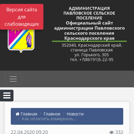
АДМИНИСТРАЦИЯ
Версия сайта
ПАВЛОВСКОЕ СЕЛЬСКОЕ
для
ПОСЕЛЕНИЕ
Официальный сайт
слабовидящих
администрации Павловского
сельского поселения
Краснодарского края
352040, Краснодарский край,
станица Павловская
ул. Горького, 305
тел. +7(86191)5-22-95
Главная
Главное
Новости
Как оплатить коммуналь...
22.04.2020 09:20
332