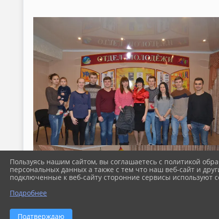
Пользуясь нашим сайтом, вы соглашаетесь с политикой обра
персональных данных а также с тем что наш веб-сайт и друг
подключенные к веб-сайту сторонние сервисы используют co
Подробнее
Подтверждаю