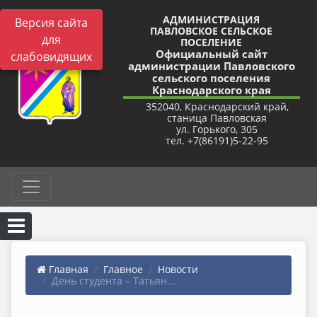
АДМИНИСТРАЦИЯ
Версия сайта
ПАВЛОВСКОЕ СЕЛЬСКОЕ
для
ПОСЕЛЕНИЕ
Официальный сайт
слабовидящих
администрации Павловского
сельского поселения
Краснодарского края
352040, Краснодарский край,
станица Павловская
ул. Горького, 305
тел. +7(86191)5-22-95
Главная
Главное
Новости
День студента – Татьян...