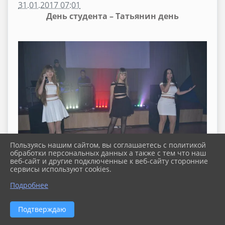
31.01.2017 07:01
День студента – Татьянин день
Пользуясь нашим сайтом, вы соглашаетесь с политикой
обработки персональных данных а также с тем что наш
веб-сайт и другие подключенные к веб-сайту сторонние
сервисы используют cookies.
Подробнее
Подтверждаю