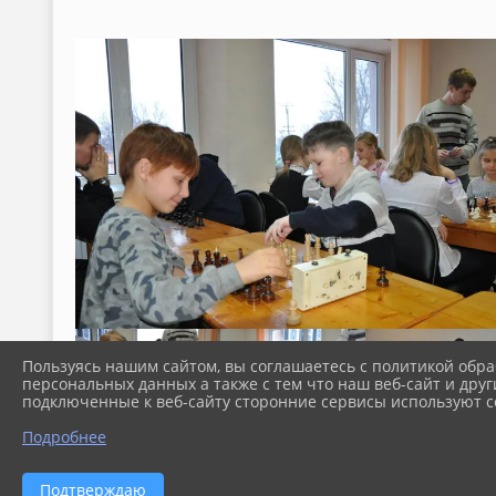
Пользуясь нашим сайтом, вы соглашаетесь с политикой обра
персональных данных а также с тем что наш веб-сайт и друг
подключенные к веб-сайту сторонние сервисы используют co
Подробнее
Подтверждаю