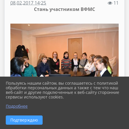
08.02.2017 14:25
11
Стань участником ВФМС
Пользуясь нашим сайтом, вы соглашаетесь с политикой
обработки персональных данных а также с тем что наш
веб-сайт и другие подключенные к веб-сайту сторонние
сервисы используют cookies.
Подробнее
Подтверждаю