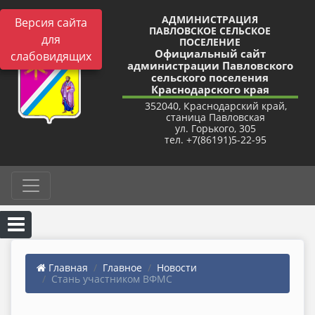
АДМИНИСТРАЦИЯ
Версия сайта
ПАВЛОВСКОЕ СЕЛЬСКОЕ
для
ПОСЕЛЕНИЕ
Официальный сайт
слабовидящих
администрации Павловского
сельского поселения
Краснодарского края
352040, Краснодарский край,
станица Павловская
ул. Горького, 305
тел. +7(86191)5-22-95
Главная
Главное
Новости
Стань участником ВФМС