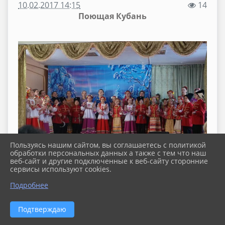
10.02.2017 14:15
14
Поющая Кубань
Пользуясь нашим сайтом, вы соглашаетесь с политикой
обработки персональных данных а также с тем что наш
веб-сайт и другие подключенные к веб-сайту сторонние
сервисы используют cookies.
Подробнее
Подтверждаю