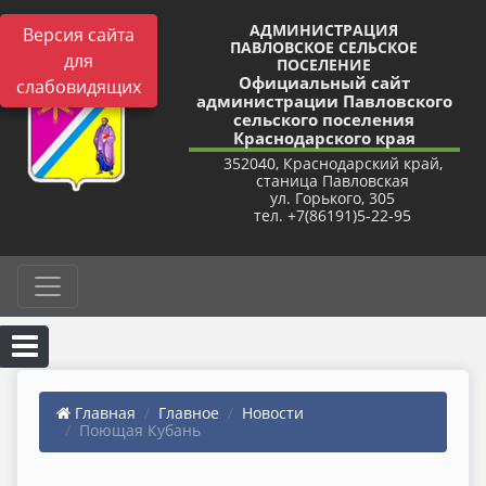
АДМИНИСТРАЦИЯ
Версия сайта
ПАВЛОВСКОЕ СЕЛЬСКОЕ
для
ПОСЕЛЕНИЕ
Официальный сайт
слабовидящих
администрации Павловского
сельского поселения
Краснодарского края
352040, Краснодарский край,
станица Павловская
ул. Горького, 305
тел. +7(86191)5-22-95
Главная
Главное
Новости
Поющая Кубань