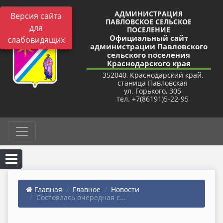
АДМИНИСТРАЦИЯ
Версия сайта
ПАВЛОВСКОЕ СЕЛЬСКОЕ
для
ПОСЕЛЕНИЕ
Официальный сайт
слабовидящих
администрации Павловского
сельского поселения
Краснодарского края
352040, Краснодарский край,
станица Павловская
ул. Горького, 305
тел. +7(86191)5-22-95
Главная
Главное
Новости
Состоялась очередная с...