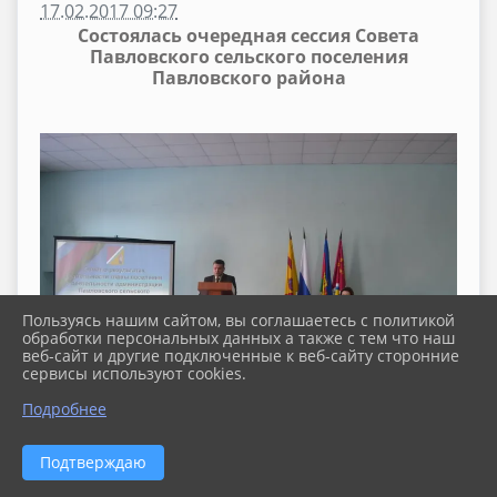
17.02.2017 09:27
Состоялась очередная сессия Совета
Павловского сельского поселения
Павловского района
Пользуясь нашим сайтом, вы соглашаетесь с политикой
обработки персональных данных а также с тем что наш
веб-сайт и другие подключенные к веб-сайту сторонние
сервисы используют cookies.
Подробнее
Подтверждаю