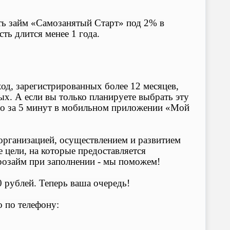
ять займ «Самозанятый Старт» под 2% в
ть длится менее 1 года.
од, зарегистрированных более 12 месяцев,
х. А если вы только планируете выбрать эту
но за 5 минут в мобильном приложении «Мой
 организацией, осуществлением и развитием
 цели, на которые предоставляется
розайм при заполнении - мы поможем!
 рублей. Теперь ваша очередь!
о по телефону: