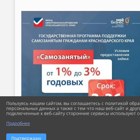
Пользуясь нашим сайтом, вы соглашаетесь с политикой обра
персональных данных а также с тем что наш веб-сайт и друг
подключенные к веб-сайту сторонние сервисы используют co
Подробнее
Подтверждаю